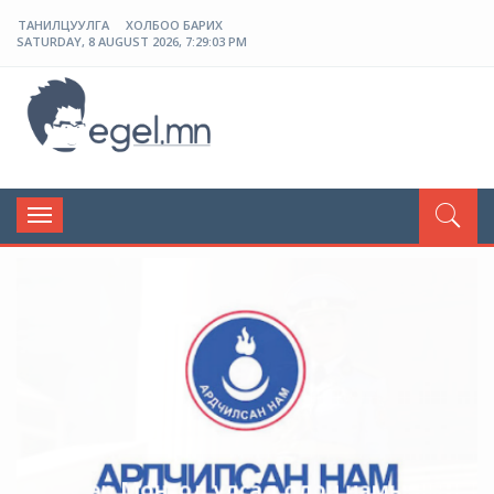
ТАНИЛЦУУЛГА
ХОЛБОО БАРИХ
SATURDAY, 8 AUGUST 2026, 7:29:03 PM
ЭГЭЛ
Toggle
navigation