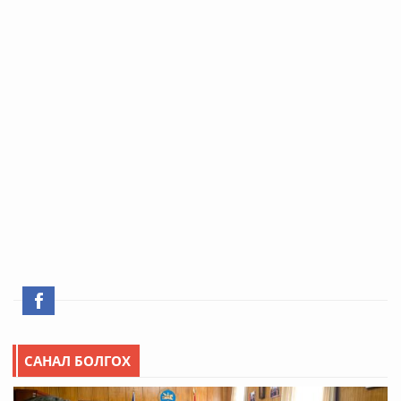
САНАЛ БОЛГОХ