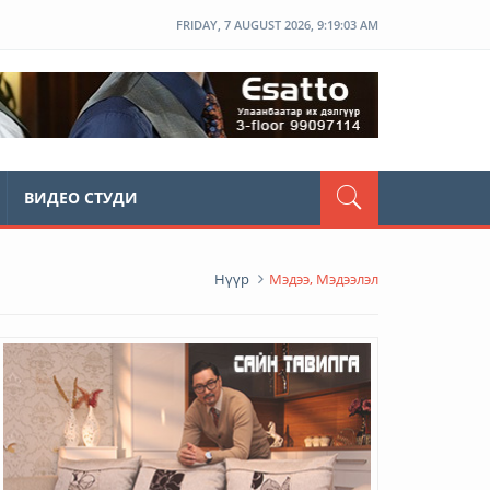
FRIDAY, 7 AUGUST 2026, 9:19:04 AM
ВИДЕО СТУДИ
Нүүр
Мэдээ, Мэдээлэл